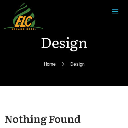
Design
Home
Design
Nothing Found