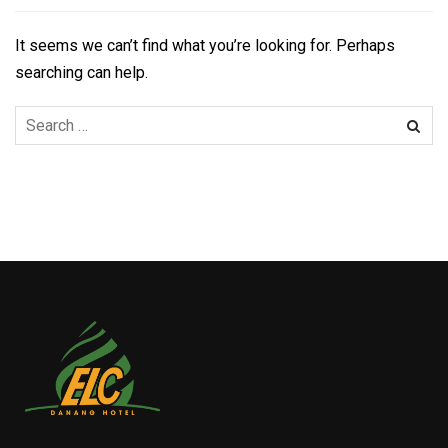
It seems we can’t find what you’re looking for. Perhaps
searching can help.