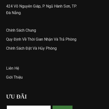
424 Võ Nguyên Giáp, P. Ngũ Hành Sơn, TP.
Đà Nẵng.
Chính Sách Chung
Quy Định Về Thời Gian Nhận Và Trả Phòng
Chính Sách Đặt Và Hủy Phòng
Liên Hệ
Giới Thiệu
ƯU ĐÃI