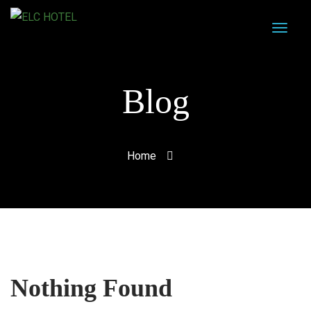
Blog
Home
Nothing Found