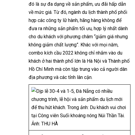
đó là sự đa dạng về sản phẩm, ưu đãi hấp dẫn
về mức giá. Từ đó, ngành du lịch thành phố phối
hợp các công ty lữ hành, hãng hàng không để
đưa ra những sản phẩm tối ưu, hợp lý nhất dành
cho du khách với phương châm “giảm giá nhưng
không giảm chất lượng”. Khác với mọi năm,
combo kích cầu 2022 không chỉ nhắm vào du
khách ở hai thành phố lớn là Hà Nội và Thành phố
Hồ Chí Minh mà còn tập trung vào cả người dân
địa phương và các tỉnh lân cận.