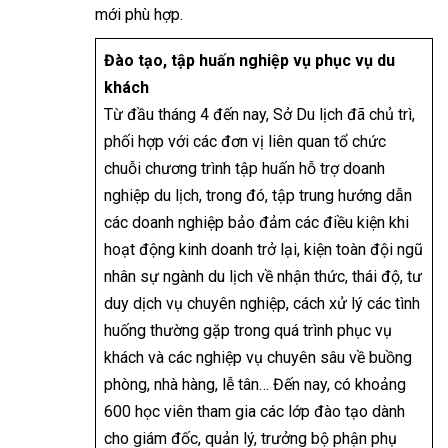
mới phù hợp.
Đào tạo, tập huấn nghiệp vụ phục vụ du
khách
Từ đầu tháng 4 đến nay, Sở Du lịch đã chủ trì,
phối hợp với các đơn vị liên quan tổ chức
chuỗi chương trình tập huấn hỗ trợ doanh
nghiệp du lịch, trong đó, tập trung hướng dẫn
các doanh nghiệp bảo đảm các điều kiện khi
hoạt động kinh doanh trở lại, kiện toàn đội ngũ
nhân sự ngành du lịch về nhận thức, thái độ, tư
duy dịch vụ chuyên nghiệp, cách xử lý các tình
huống thường gặp trong quá trình phục vụ
khách và các nghiệp vụ chuyên sâu về buồng
phòng, nhà hàng, lễ tân… Đến nay, có khoảng
600 học viên tham gia các lớp đào tạo dành
cho giám đốc, quản lý, trưởng bộ phận phụ