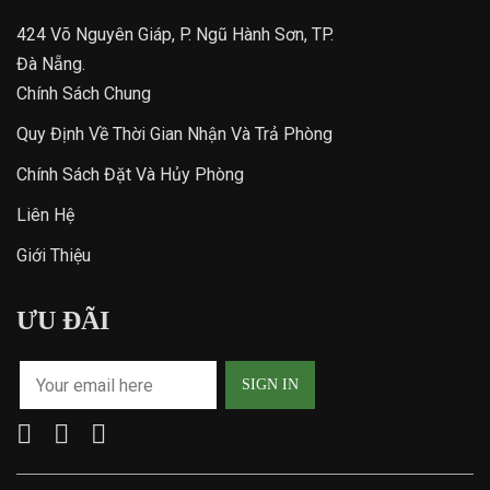
424 Võ Nguyên Giáp, P. Ngũ Hành Sơn, TP.
Đà Nẵng.
Chính Sách Chung
Quy Định Về Thời Gian Nhận Và Trả Phòng
Chính Sách Đặt Và Hủy Phòng
Liên Hệ
Giới Thiệu
ƯU ĐÃI