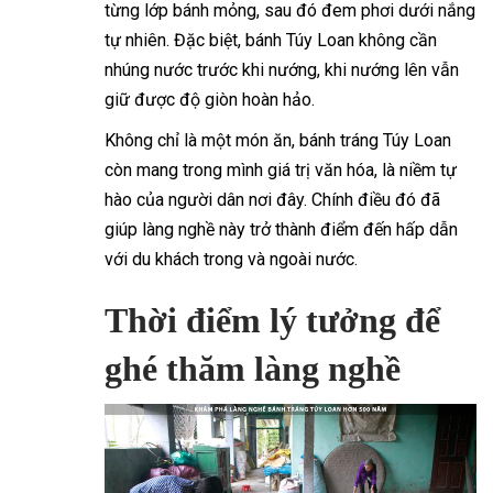
từng lớp bánh mỏng, sau đó đem phơi dưới nắng
tự nhiên. Đặc biệt, bánh Túy Loan không cần
nhúng nước trước khi nướng, khi nướng lên vẫn
giữ được độ giòn hoàn hảo.
Không chỉ là một món ăn, bánh tráng Túy Loan
còn mang trong mình giá trị văn hóa, là niềm tự
hào của người dân nơi đây. Chính điều đó đã
giúp làng nghề này trở thành điểm đến hấp dẫn
với du khách trong và ngoài nước.
Thời điểm lý tưởng để
ghé thăm làng nghề