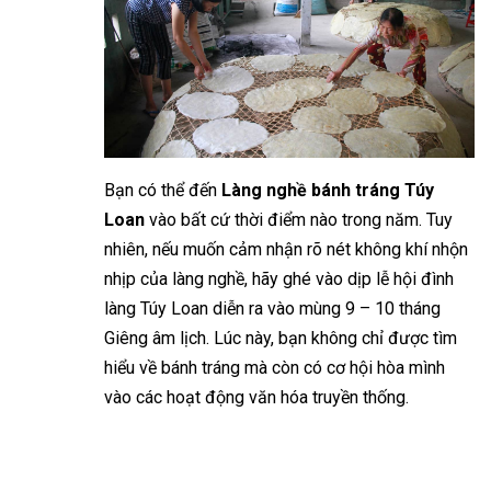
Bạn có thể đến
Làng nghề bánh tráng Túy
Loan
vào bất cứ thời điểm nào trong năm. Tuy
nhiên, nếu muốn cảm nhận rõ nét không khí nhộn
nhịp của làng nghề, hãy ghé vào dịp lễ hội đình
làng Túy Loan diễn ra vào mùng 9 – 10 tháng
Giêng âm lịch. Lúc này, bạn không chỉ được tìm
hiểu về bánh tráng mà còn có cơ hội hòa mình
vào các hoạt động văn hóa truyền thống.