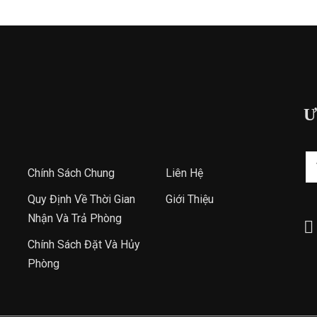
Ư
Chính Sách Chung
Liên Hệ
Quy Định Về Thời Gian
Giới Thiệu
Nhận Và Trả Phòng
Chính Sách Đặt Và Hủy
Phòng