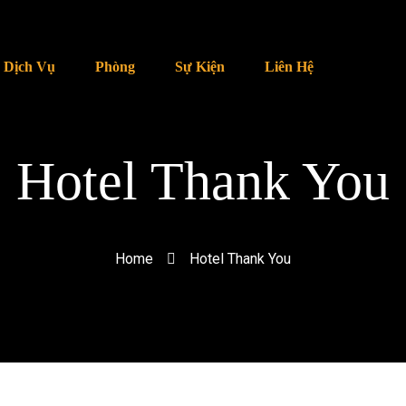
Dịch Vụ
Phòng
Sự Kiện
Liên Hệ
Hotel Thank You
Home
Hotel Thank You