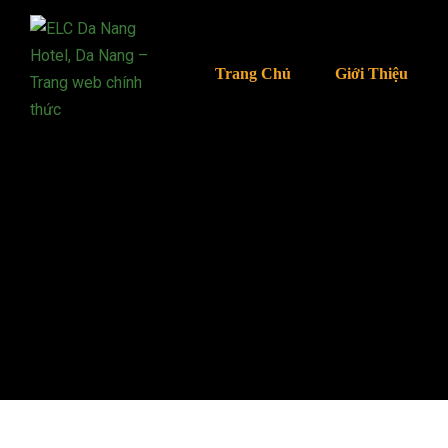
Trang Chủ
Giới Thiệu