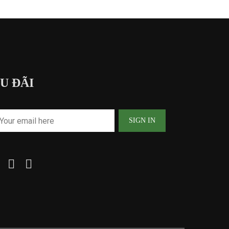
U ĐÃI