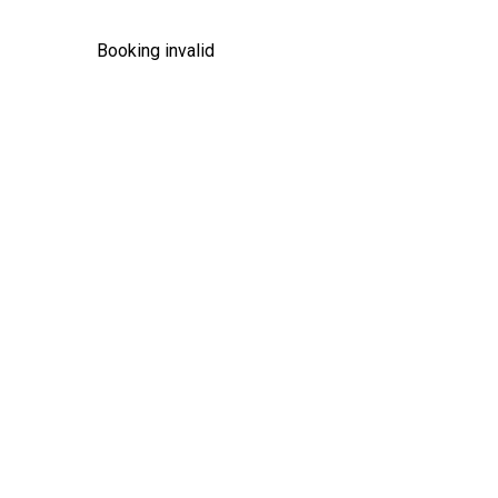
Booking invalid