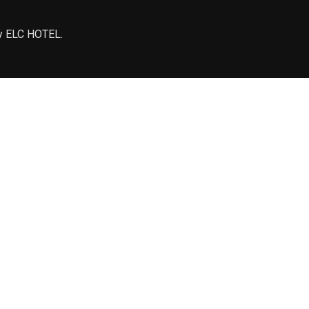
by ELC HOTEL.