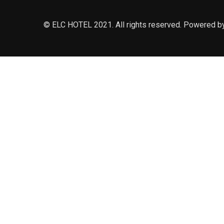
©
ELC HOTEL
2021. All rights reserved. Powered 